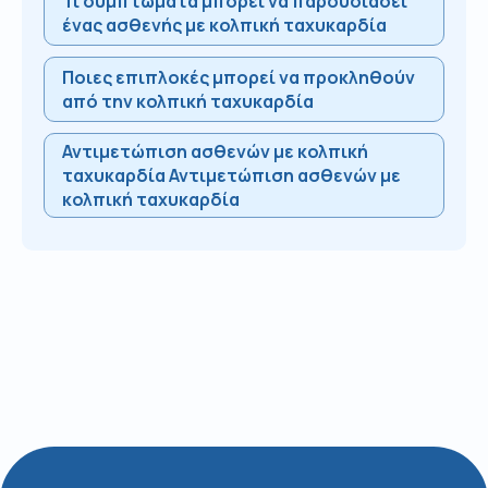
Τι συμπτώματα μπορεί να παρουσιάσει
ένας ασθενής με κολπική ταχυκαρδία
Ποιες επιπλοκές μπορεί να προκληθούν
από την κολπική ταχυκαρδία
Αντιμετώπιση ασθενών με κολπική
ταχυκαρδία Αντιμετώπιση ασθενών με
κολπική ταχυκαρδία