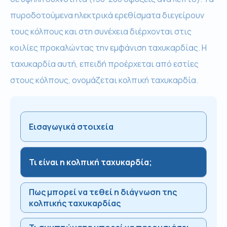
πυροδοτούμενα ηλεκτρικά ερεθίσματα διεγείρουν
τους κόλπους και στη συνέχεια διέρχονται στις
κοιλίες προκαλώντας την εμφάνιση ταχυκαρδίας. Η
ταχυκαρδία αυτή, επειδή προέρχεται από εστίες
στους κόλπους, ονομάζεται κολπική ταχυκαρδία.
Εισαγωγικά στοιχεία
Τι είναι η κολπική ταχυκαρδία;
Πως μπορεί να τεθεί η διάγνωση της
κολπικής ταχυκαρδίας